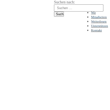
Suchen nach:
Wir
Mitarbeiten
Weiterlesen
Unterstützen
Kontakt