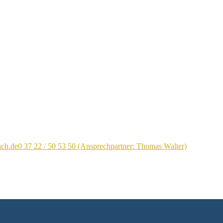
ach.de
0 37 22 / 50 53 50 (Ansprechpartner: Thomas Walter)