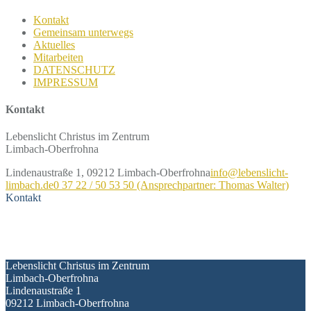
Kontakt
Gemeinsam unterwegs
Aktuelles
Mitarbeiten
DATENSCHUTZ
IMPRESSUM
Kontakt
Lebenslicht Christus im Zentrum
Limbach-Oberfrohna
Lindenaustraße 1, 09212 Limbach-Oberfrohna
info@lebenslicht-
limbach.de
0 37 22 / 50 53 50 (Ansprechpartner: Thomas Walter)
Kontakt
Kontakt
Lebenslicht Christus im Zentrum
Limbach-Oberfrohna
Lindenaustraße 1
09212 Limbach-Oberfrohna