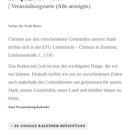
|
Veranstaltungsserie
(Alle anzeigen)
Suchet der Stadt Bestes
Christen aus den verschiedenen Gemeinden unserer Stadt
treffen sich in der EFG Lebenslicht – Christus in Zentrum,
Lindenaustraße 1, 1.OG
Das Reden mit Gott ist eine der wichtigsten Dinge, die wir
tun können. Deshalb treffen wir uns zu verschiedenen Zeiten
auch außerhalb des Gottesdienstes um gemeinsam für unsere
Stadt, unsere Gemeinden, unser Land und darüber hinaus zu
beten.
Zum Veranstaltungskalender
+ ZU GOOGLE KALENDER HINZUFÜGEN