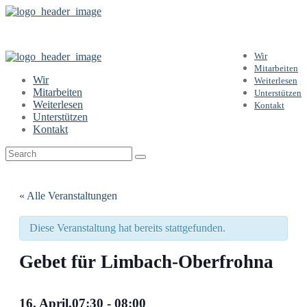
Wir
Mitarbeiten
Wir
Weiterlesen
Mitarbeiten
Unterstützen
Weiterlesen
Kontakt
Unterstützen
Kontakt
« Alle Veranstaltungen
Diese Veranstaltung hat bereits stattgefunden.
Gebet für Limbach-Oberfrohna
16. April,07:30
-
08:00