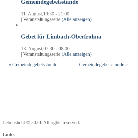
Gemeindegebetsstunde
11. August,19:30
-
21:00
|
Veranstaltungsserie
(Alle anzeigen)
Gebet für Limbach-Oberfrohna
13. August,07:30
-
08:00
|
Veranstaltungsserie
(Alle anzeigen)
«
Gemeindegebetsstunde
Gemeindegebetsstunde
»
Lebenslicht © 2020. All rights reserved.
Links