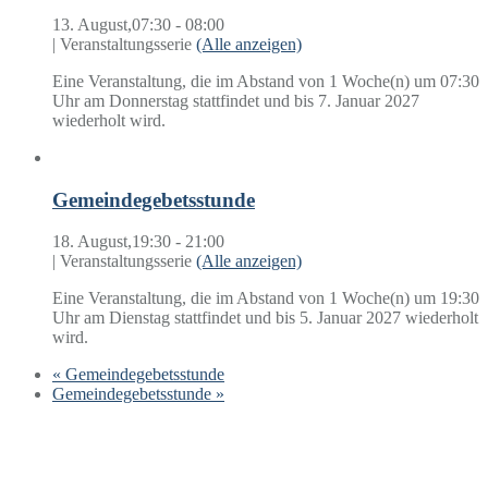
13. August,07:30
-
08:00
|
Veranstaltungsserie
(Alle anzeigen)
Eine Veranstaltung, die im Abstand von 1 Woche(n) um 07:30
Uhr am Donnerstag stattfindet und bis 7. Januar 2027
wiederholt wird.
Gemeindegebetsstunde
18. August,19:30
-
21:00
|
Veranstaltungsserie
(Alle anzeigen)
Eine Veranstaltung, die im Abstand von 1 Woche(n) um 19:30
Uhr am Dienstag stattfindet und bis 5. Januar 2027 wiederholt
wird.
«
Gemeindegebetsstunde
Gemeindegebetsstunde
»