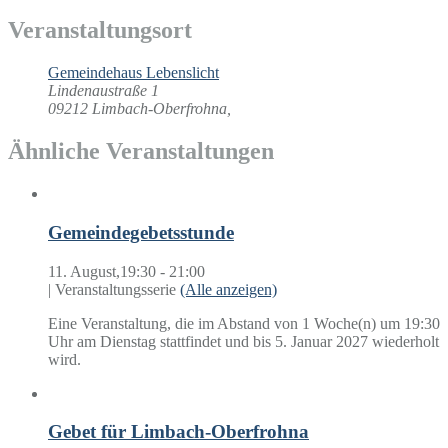
Veranstaltungsort
Gemeindehaus Lebenslicht
Lindenaustraße 1
09212 Limbach-Oberfrohna
,
Ähnliche Veranstaltungen
Gemeindegebetsstunde
11. August,19:30
-
21:00
|
Veranstaltungsserie
(Alle anzeigen)
Eine Veranstaltung, die im Abstand von 1 Woche(n) um 19:30
Uhr am Dienstag stattfindet und bis 5. Januar 2027 wiederholt
wird.
Gebet für Limbach-Oberfrohna