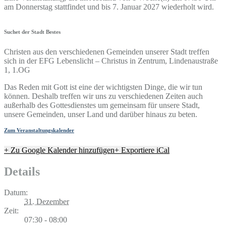
am Donnerstag stattfindet und bis 7. Januar 2027 wiederholt wird.
Suchet der Stadt Bestes
Christen aus den verschiedenen Gemeinden unserer Stadt treffen
sich in der EFG Lebenslicht – Christus in Zentrum, Lindenaustraße
1, 1.OG
Das Reden mit Gott ist eine der wichtigsten Dinge, die wir tun
können. Deshalb treffen wir uns zu verschiedenen Zeiten auch
außerhalb des Gottesdienstes um gemeinsam für unsere Stadt,
unsere Gemeinden, unser Land und darüber hinaus zu beten.
Zum Veranstaltungskalender
+ Zu Google Kalender hinzufügen
+ Exportiere iCal
Details
Datum:
31. Dezember
Zeit:
07:30 - 08:00