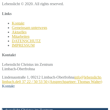
Lebenslicht © 2020. All rights reserved.
Links
Kontakt
Gemeinsam unterwegs
Aktuelles
Mitarbeiten
DATENSCHUTZ
IMPRESSUM
Kontakt
Lebenslicht Christus im Zentrum
Limbach-Oberfrohna
Lindenaustraße 1, 09212 Limbach-Oberfrohna
info@lebenslicht-
limbach.de
0 37 22 / 50 53 50 (Ansprechpartner: Thomas Walter)
Kontakt
Kontakt