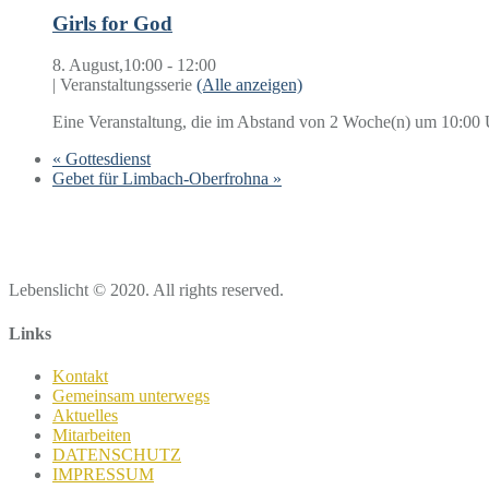
Girls for God
8. August,10:00
-
12:00
|
Veranstaltungsserie
(Alle anzeigen)
Eine Veranstaltung, die im Abstand von 2 Woche(n) um 10:00 U
«
Gottesdienst
Gebet für Limbach-Oberfrohna
»
Lebenslicht © 2020. All rights reserved.
Links
Kontakt
Gemeinsam unterwegs
Aktuelles
Mitarbeiten
DATENSCHUTZ
IMPRESSUM