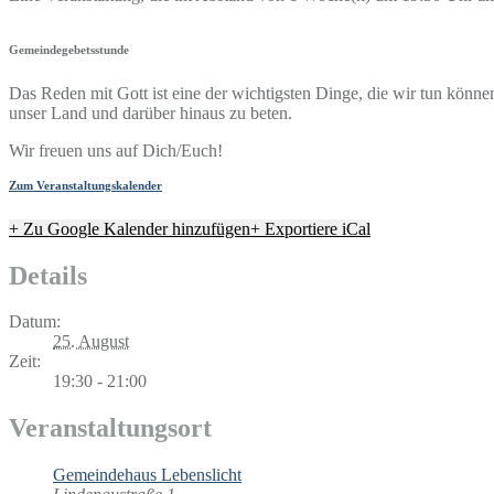
Gemeindegebetsstunde
Das Reden mit Gott ist eine der wichtigsten Dinge, die wir tun könn
unser Land und darüber hinaus zu beten.
Wir freuen uns auf Dich/Euch!
Zum Veranstaltungskalender
+ Zu Google Kalender hinzufügen
+ Exportiere iCal
Details
Datum:
25. August
Zeit:
19:30 - 21:00
Veranstaltungsort
Gemeindehaus Lebenslicht