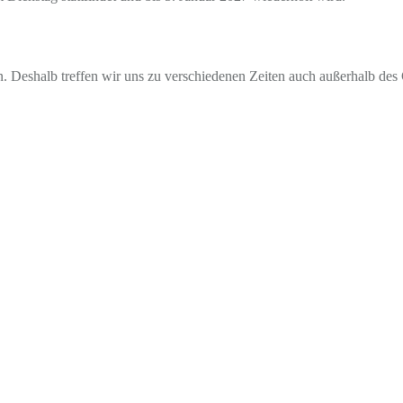
en. Deshalb treffen wir uns zu verschiedenen Zeiten auch außerhalb de