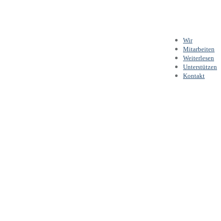
Wir
Mitarbeiten
Weiterlesen
Unterstützen
Kontakt