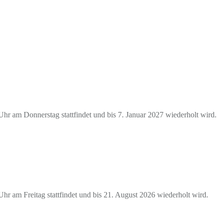
hr am Donnerstag stattfindet und bis 7. Januar 2027 wiederholt wird.
r am Freitag stattfindet und bis 21. August 2026 wiederholt wird.