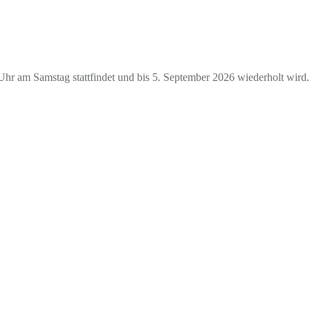
hr am Samstag stattfindet und bis 5. September 2026 wiederholt wird.