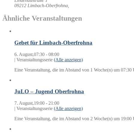
Lindenaustraße 1
09212 Limbach-Oberfrohna
,
Ähnliche Veranstaltungen
Gebet für Limbach-Oberfrohna
6. August,07:30
-
08:00
|
Veranstaltungsserie
(Alle anzeigen)
Eine Veranstaltung, die im Abstand von 1 Woche(n) um 07:30 U
JuLO – Jugend Oberfrohna
7. August,19:00
-
21:00
|
Veranstaltungsserie
(Alle anzeigen)
Eine Veranstaltung, die im Abstand von 2 Woche(n) um 19:00 Uh