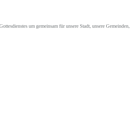
s Gottesdienstes um gemeinsam für unsere Stadt, unsere Gemeinden,