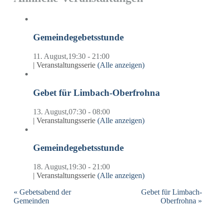
Gemeindegebetsstunde
11. August,19:30
-
21:00
|
Veranstaltungsserie
(Alle anzeigen)
Gebet für Limbach-Oberfrohna
13. August,07:30
-
08:00
|
Veranstaltungsserie
(Alle anzeigen)
Gemeindegebetsstunde
18. August,19:30
-
21:00
|
Veranstaltungsserie
(Alle anzeigen)
«
Gebetsabend der
Gebet für Limbach-
Gemeinden
Oberfrohna
»