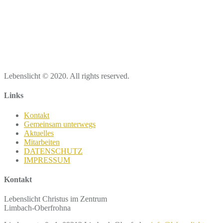
Lebenslicht © 2020. All rights reserved.
Links
Kontakt
Gemeinsam unterwegs
Aktuelles
Mitarbeiten
DATENSCHUTZ
IMPRESSUM
Kontakt
Lebenslicht Christus im Zentrum
Limbach-Oberfrohna