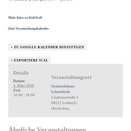
Mehr Infos zu KidsTreff
Zum Veranstaltungskalender
+ ZU GOOGLE KALENDER HINZUFÜGEN
+ EXPORTIERE ICAL
Details
Veranstaltungsort
Datum:
4. März 2020
Gemeindehaus
Zeit:
Lebenslicht
16:00 - 18:00
Lindenaustraße 1
09212 Limbach-
Oberfrohna
,
Ähnliche Veranstaltungen