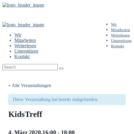
Wir
Mitarbeiten
Wir
Weiterlesen
Mitarbeiten
Unterstützen
Weiterlesen
Kontakt
Unterstützen
Kontakt
« Alle Veranstaltungen
Diese Veranstaltung hat bereits stattgefunden.
KidsTreff
4. März 2020,16:00
-
18:00