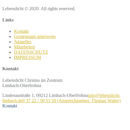
Lebenslicht © 2020. All rights reserved.
Links
Kontakt
Gemeinsam unterwegs
Aktuelles
Mitarbeiten
DATENSCHUTZ
IMPRESSUM
Kontakt
Lebenslicht Christus im Zentrum
Limbach-Oberfrohna
Lindenaustraße 1, 09212 Limbach-Oberfrohna
info@lebenslicht-
limbach.de
0 37 22 / 50 53 50 (Ansprechpartner: Thomas Walter)
Kontakt
Kontakt