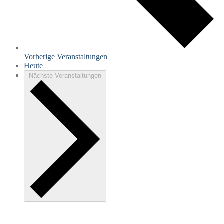
Vorherige
Veranstaltungen
Heute
Nächste
Veranstaltungen