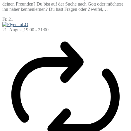
deinen Freunden? Du bist auf der Suche nach Gott oder möchtest
ihn näher kennenlernen? Du hast Fragen oder Zweifel,…
Fr.
21
21. August,19:00
-
21:00