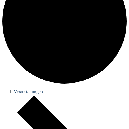
Veranstaltungen