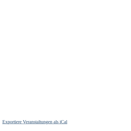
Exportiere Veranstaltungen als iCal