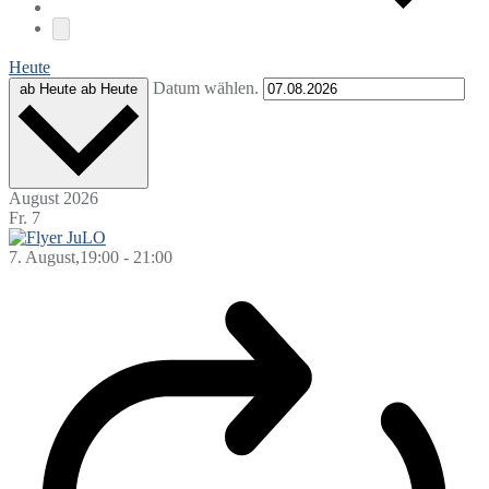
Heute
Datum wählen.
ab Heute
ab Heute
August 2026
Fr.
7
7. August,19:00
-
21:00