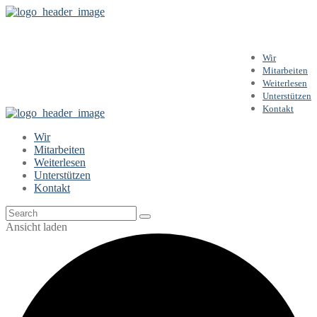
Alle Veranstaltungen
Wir
Mitarbeiten
für
Weiterlesen
Unterstützen
Kontakt
Wir
Mitarbeiten
Weiterlesen
Unterstützen
Kontakt
Ansicht laden