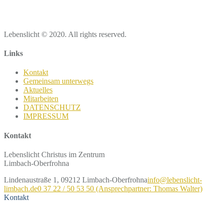
Lebenslicht © 2020. All rights reserved.
Links
Kontakt
Gemeinsam unterwegs
Aktuelles
Mitarbeiten
DATENSCHUTZ
IMPRESSUM
Kontakt
Lebenslicht Christus im Zentrum
Limbach-Oberfrohna
Lindenaustraße 1, 09212 Limbach-Oberfrohna
info@lebenslicht-
limbach.de
0 37 22 / 50 53 50 (Ansprechpartner: Thomas Walter)
Kontakt