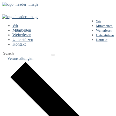
Wir
Wir
Mitarbeiten
Mitarbeiten
Weiterlesen
Weiterlesen
Unterstützen
Unterstützen
Kontakt
Kontakt
Veranstaltungen