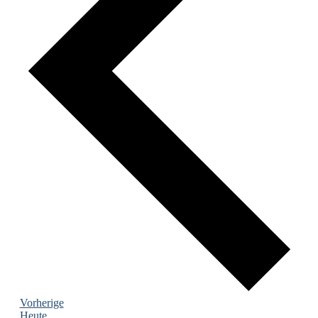
Veranstaltungen
Vorherige
Heute