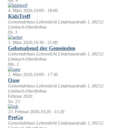
Mi.
4
4. März 2020,16:00
-
18:00
KidsTreff
Gemeindehaus Lebenslicht
Lindenaustraße 1, 09212
Limbach-Oberfrohna
Di.
3
3. März 2020,19:30
-
21:00
Gebetsabend der Gemeinden
Gemeindehaus Lebenslicht
Lindenaustraße 1, 09212
Limbach-Oberfrohna
Mo.
2
2. März 2020,16:00
-
17:30
Oase
Gemeindehaus Lebenslicht
Lindenaustraße 1, 09212
Limbach-Oberfrohna
Februar 2020
So.
23
23. Februar 2020,10:20
-
11:20
PreGo
Gemeindehaus Lebenslicht
Lindenaustraße 1, 09212