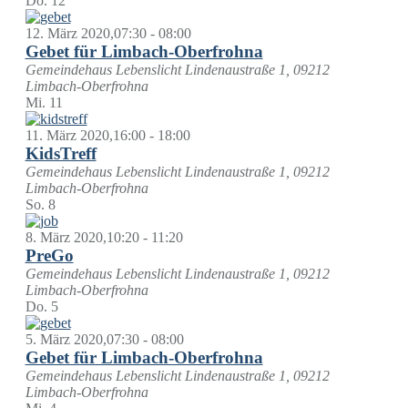
Do.
12
12. März 2020,07:30
-
08:00
Gebet für Limbach-Oberfrohna
Gemeindehaus Lebenslicht
Lindenaustraße 1, 09212
Limbach-Oberfrohna
Mi.
11
11. März 2020,16:00
-
18:00
KidsTreff
Gemeindehaus Lebenslicht
Lindenaustraße 1, 09212
Limbach-Oberfrohna
So.
8
8. März 2020,10:20
-
11:20
PreGo
Gemeindehaus Lebenslicht
Lindenaustraße 1, 09212
Limbach-Oberfrohna
Do.
5
5. März 2020,07:30
-
08:00
Gebet für Limbach-Oberfrohna
Gemeindehaus Lebenslicht
Lindenaustraße 1, 09212
Limbach-Oberfrohna