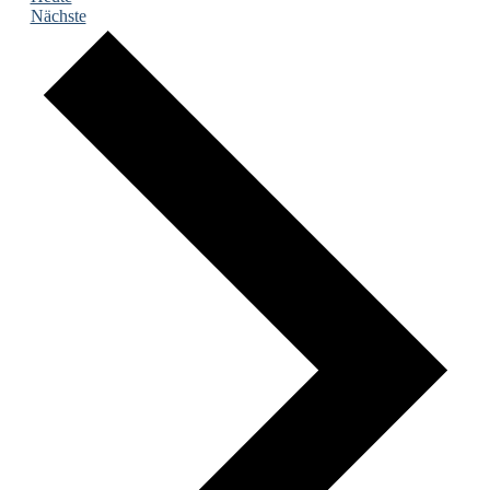
Veranstaltungen
Nächste