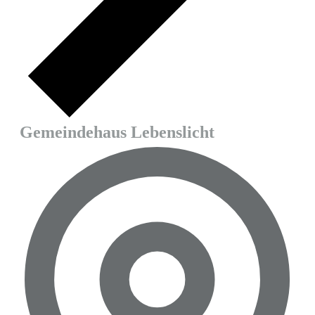
Gemeindehaus Lebenslicht