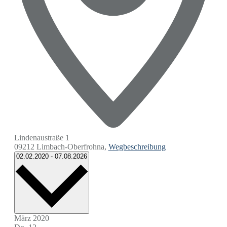
Lindenaustraße 1
09212 Limbach-Oberfrohna
,
Wegbeschreibung
Datum
02.02.2020
-
07.08.2026
wählen.
März 2020