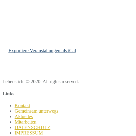
Exportiere Veranstaltungen als iCal
Lebenslicht © 2020. All rights reserved.
Links
Kontakt
Gemeinsam unterwegs
Aktuelles
Mitarbeiten
DATENSCHUTZ
IMPRESSUM