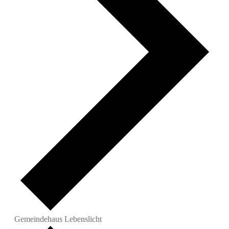
Gemeindehaus Lebenslicht