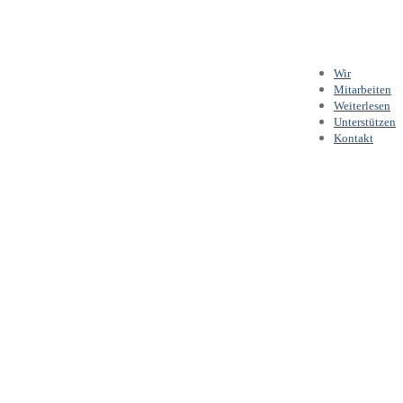
Wir
Mitarbeiten
Weiterlesen
Unterstützen
Kontakt