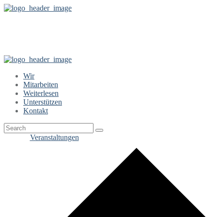
Alle Veranstaltungen für
Wir
Mitarbeiten
Weiterlesen
Unterstützen
Kontakt
Veranstaltungen